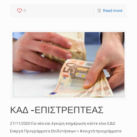
0
Read more
ΚΑΔ -ΕΠΙΣΤΡΕΠΤΕΑΣ
27/11/2020 Για νέα και έγκυρη ενημέρωση κάντε κλικ ΕΔΩ
Ενεργά Προγράμματα Επιδοτήσεων < Ανοιχτά προγράμματα