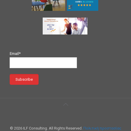
Email*
© 2026 ILF Consulting. All Rights Reserved.
Πολιτική προστασίας