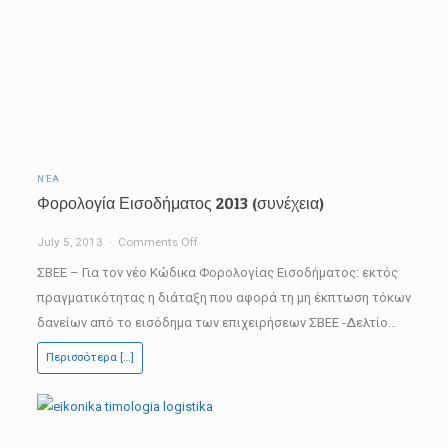
ΝΈΑ
Φορολογία Εισοδήματος 2013 (συνέχεια)
on
July 5, 2013
Comments Off
Φορολογία
ΣΒΕΕ – Για τον νέο Κώδικα Φορολογίας Εισοδήματος: εκτός
Εισοδήματος
πραγματικότητας η διάταξη που αφορά τη μη έκπτωση τόκων
2013
δανείων από το εισόδημα των επιχειρήσεων ΣΒΕΕ -Δελτίο…
(συνέχεια)
Περισσότερα […]