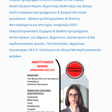
Αναπτυξιακού Νόμου, Αγροτικής Ανάπτυξης και άλλων
επιδοτούμενων προγραμμάτων & Χρηματοδοτικών
εργαλείων - Δάνεια για Επιχειρήσεις & Ιδιώτες
Αποτελέσματα και επιτυχίες υποβολών 2025
Ενεργά Ευρωπαϊκά, Εγχώρια & Διεθνή προγράμματα
επιδοτήσεων, για Δήμους, Δημοσίους Οργανισμούς & Μη
κερδοσκοπικών φορείς. Πιστοποιήσεις Δημόσιων
Οργανισμών, Μ.Κ.Ο, συλλόγων και άλλων Μη Κερδοσκοπικών
φορέων