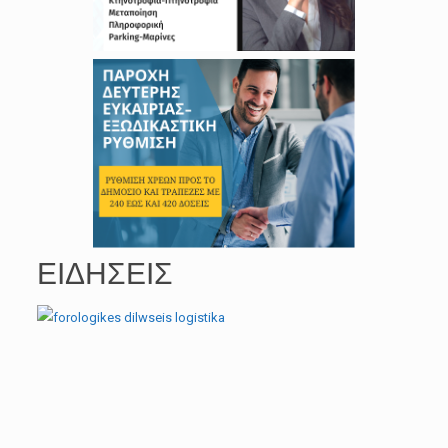
ΕΙΔΗΣΕΙΣ