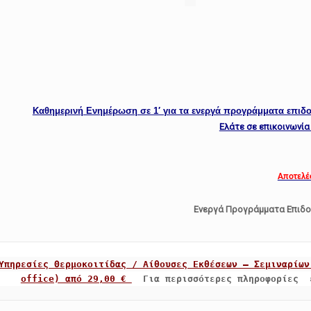
Καθημερινή Ενημέρωση σε 1′ για τα ενεργά προγράμματα επι
Ελάτε σε επικοινωνία 
Αποτελέ
Ενεργά Προγράμματα Επιδ
Υπηρεσίες Θερμοκοιτίδας / Αίθουσες Εκθέσεων – Σεμιναρίων
office) από 29,00 € 
Για περισσότερες πληροφορίες 
 