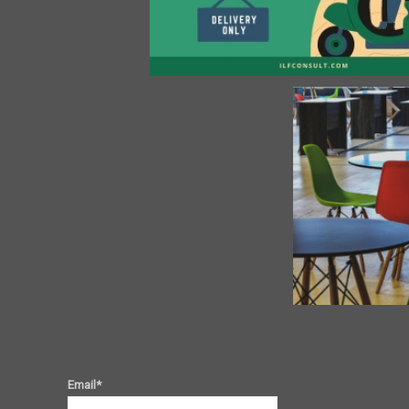
Email*