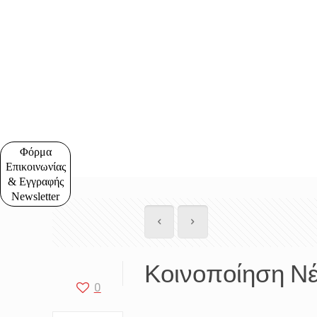
Φόρμα
Επικοινωνίας
& Εγγραφής
Newsletter
Κοινοποίηση Ν
0