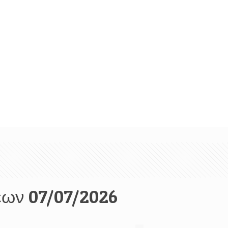
έων 07/07/2026