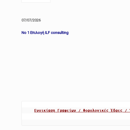
07/07/2026
No 1 Επιλογή ILF consulting
Ενοικίαση Γραφείων / Φορολογικές Έδρες / 